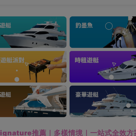
Signature推薦｜多樣情境｜一站式全效方