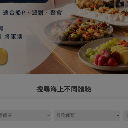
搜尋海上不同體驗
服務種類