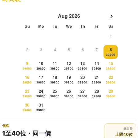
Aug 2026
Su
Mo
Tu
We
Th
Fr
Sa
1
2
3
4
5
6
7
8
39800
9
10
11
12
13
14
15
39800
39800
39800
39800
39800
39800
39800
16
17
18
19
20
21
22
39800
39800
39800
39800
39800
39800
39800
23
24
25
26
27
28
29
39800
39800
39800
39800
39800
39800
39800
30
31
39800
39800
價格
載客量
1至40位・同一價
上限40位