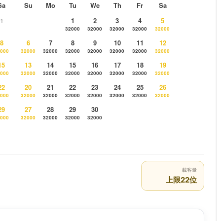
Sa
Su
Mo
Tu
We
Th
Fr
Sa
1
1
2
3
4
5
32000
32000
32000
32000
32000
8
6
7
8
9
10
11
12
000
32000
32000
32000
32000
32000
32000
32000
15
13
14
15
16
17
18
19
000
32000
32000
32000
32000
32000
32000
32000
22
20
21
22
23
24
25
26
000
32000
32000
32000
32000
32000
32000
32000
29
27
28
29
30
000
32000
32000
32000
32000
載客量
上限22位