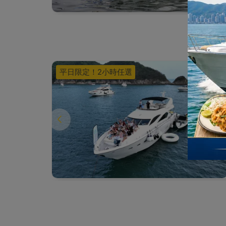
平日限定！2小時任選