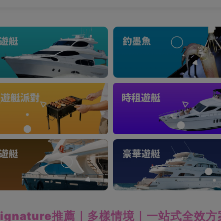
Signature推薦｜多樣情境｜一站式全效方