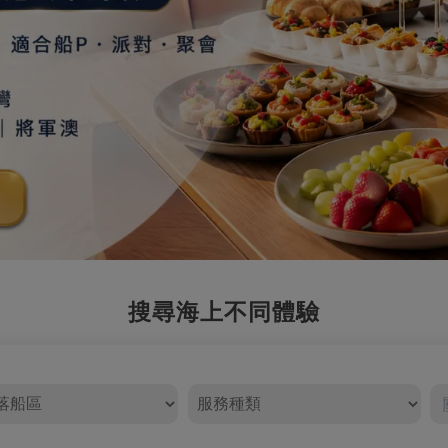
搜尋海上不同體驗
服務種類