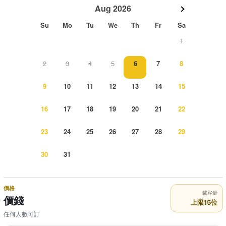
Aug 2026
Su
Mo
Tu
We
Th
Fr
Sa
1
2
3
4
5
6
7
8
9
10
11
12
13
14
15
16
17
18
19
20
21
22
23
24
25
26
27
28
29
30
31
價格
載客量
價錢
上限15位
任何人數可訂