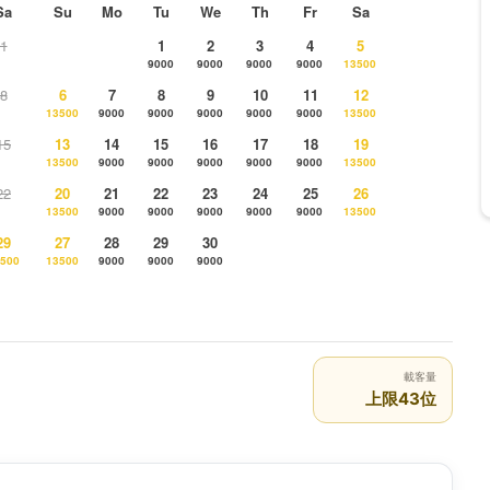
Sa
Su
Mo
Tu
We
Th
Fr
Sa
1
1
2
3
4
5
9000
9000
9000
9000
13500
8
6
7
8
9
10
11
12
13500
9000
9000
9000
9000
9000
13500
15
13
14
15
16
17
18
19
13500
9000
9000
9000
9000
9000
13500
22
20
21
22
23
24
25
26
13500
9000
9000
9000
9000
9000
13500
29
27
28
29
30
500
13500
9000
9000
9000
載客量
上限43位