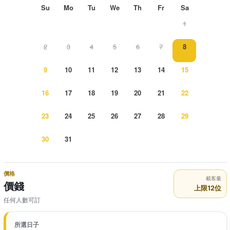
Su
Mo
Tu
We
Th
Fr
Sa
1
2
3
4
5
6
7
8
9
10
11
12
13
14
15
16
17
18
19
20
21
22
23
24
25
26
27
28
29
30
31
價格
載客量
價錢
上限12位
任何人數可訂
所選日子