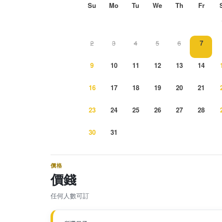
Su
Mo
Tu
We
Th
Fr
2
3
4
5
6
7
9
10
11
12
13
14
16
17
18
19
20
21
23
24
25
26
27
28
30
31
價格
價錢
任何人數可訂