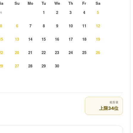
Sa
Su
Mo
Tu
We
Th
Fr
Sa
1
1
2
3
4
5
8
6
7
8
9
10
11
12
15
13
14
15
16
17
18
19
22
20
21
22
23
24
25
26
29
27
28
29
30
載客量
上限34位