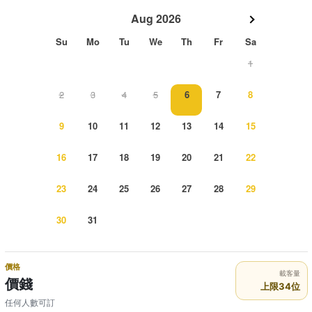
Aug 2026
Su
Mo
Tu
We
Th
Fr
Sa
1
2
3
4
5
6
7
8
9
10
11
12
13
14
15
16
17
18
19
20
21
22
23
24
25
26
27
28
29
30
31
價格
載客量
價錢
上限34位
任何人數可訂