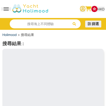
HKD
Toggle navigation
繁體中文
English
简体中文
篩選
搜尋海上不同體驗
Holimood
>
搜尋結果
搜尋結果
: