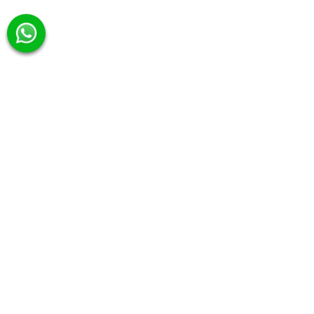
服務種類
王牌系列
Signature推薦