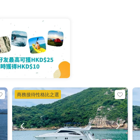
商務接待性格比之選