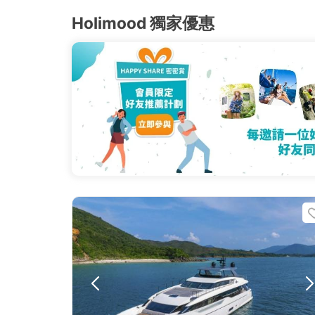
Holimood 獨家優惠