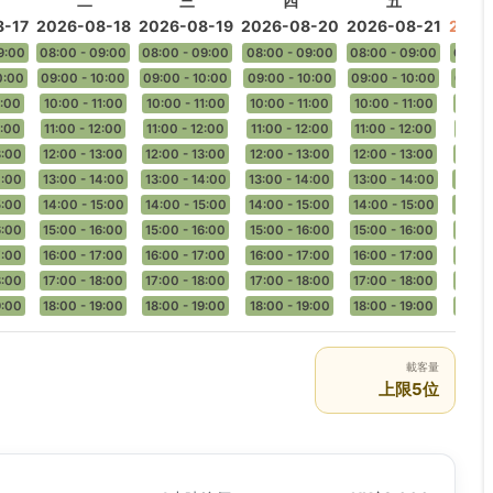
二
三
四
五
-17
2026-08-18
2026-08-19
2026-08-20
2026-08-21
2026
9:00
08:00 - 09:00
08:00 - 09:00
08:00 - 09:00
08:00 - 09:00
08:00
0:00
09:00 - 10:00
09:00 - 10:00
09:00 - 10:00
09:00 - 10:00
09:00
1:00
10:00 - 11:00
10:00 - 11:00
10:00 - 11:00
10:00 - 11:00
10:00
2:00
11:00 - 12:00
11:00 - 12:00
11:00 - 12:00
11:00 - 12:00
11:00
3:00
12:00 - 13:00
12:00 - 13:00
12:00 - 13:00
12:00 - 13:00
12:00
4:00
13:00 - 14:00
13:00 - 14:00
13:00 - 14:00
13:00 - 14:00
13:00
5:00
14:00 - 15:00
14:00 - 15:00
14:00 - 15:00
14:00 - 15:00
14:00
6:00
15:00 - 16:00
15:00 - 16:00
15:00 - 16:00
15:00 - 16:00
15:00
7:00
16:00 - 17:00
16:00 - 17:00
16:00 - 17:00
16:00 - 17:00
16:00
8:00
17:00 - 18:00
17:00 - 18:00
17:00 - 18:00
17:00 - 18:00
17:00
9:00
18:00 - 19:00
18:00 - 19:00
18:00 - 19:00
18:00 - 19:00
18:00
載客量
上限5位