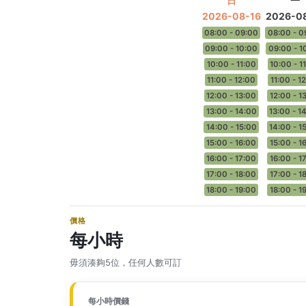
日
一
2026-08-16
2026-08
08:00 - 09:00
08:00 - 0
09:00 - 10:00
09:00 - 1
10:00 - 11:00
10:00 - 1
11:00 - 12:00
11:00 - 1
12:00 - 13:00
12:00 - 1
13:00 - 14:00
13:00 - 1
14:00 - 15:00
14:00 - 1
15:00 - 16:00
15:00 - 1
16:00 - 17:00
16:00 - 1
17:00 - 18:00
17:00 - 1
18:00 - 19:00
18:00 - 1
價格
每小時
毋須湊夠5位，任何人數可訂
每小時價錢