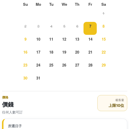
Su
Mo
Tu
We
Th
Fr
Sa
1
2
3
4
5
6
7
8
9
10
11
12
13
14
15
16
17
18
19
20
21
22
23
24
25
26
27
28
29
30
31
價格
載客量
價錢
上限10位
任何人數可訂
所選日子