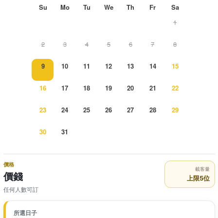
Su
Mo
Tu
We
Th
Fr
Sa
1
2
3
4
5
6
7
8
9
10
11
12
13
14
15
16
17
18
19
20
21
22
23
24
25
26
27
28
29
30
31
價格
載客量
價錢
上限5位
任何人數可訂
所選日子