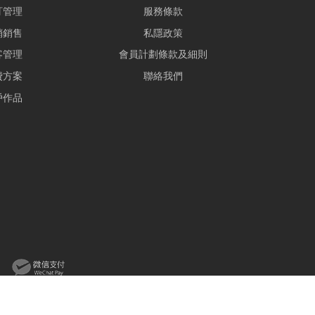
訂管理
服務條款
銷銷售
私隱政策
客管理
會員計劃條款及細則
費方案
聯絡我們
戶作品