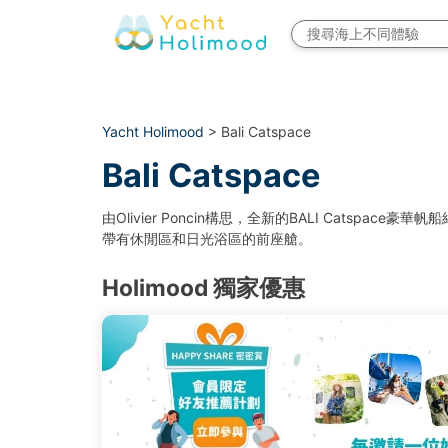
Yacht Holimood
> Bali Catspace
Bali Catspace
由Olivier Poncin構思，全新的BALI Ca
帶有休閒區和日光浴區的前座艙。
Holimood 獨家優惠