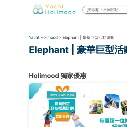
Yacht Holimood
> Elephant | 豪華巨型活動遊艇
Elephant | 豪華巨型
.
Holimood 獨家優惠